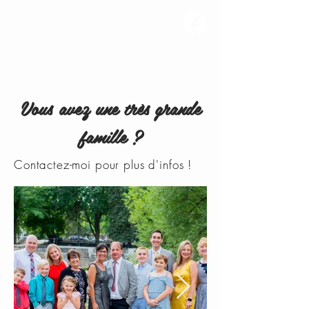
Vous avez une très grande
famille ?
Contactez-moi pour plus d'infos !